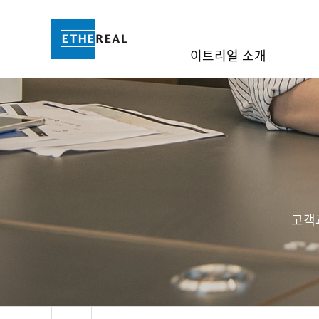
이트리얼 소개
고객