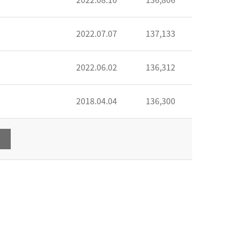
2022.08.10
136,806
2022.07.07
137,133
2022.06.02
136,312
2018.04.04
136,300