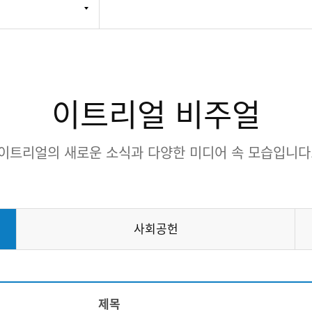
이트리얼 비주얼
이트리얼의 새로운 소식과 다양한 미디어 속 모습입니다
사회공헌
제목