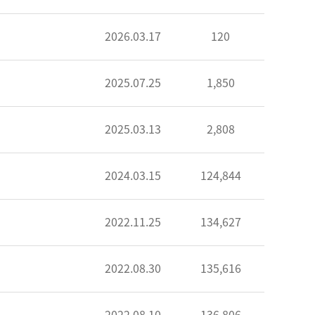
2026.03.17
120
2025.07.25
1,850
2025.03.13
2,808
2024.03.15
124,844
2022.11.25
134,627
2022.08.30
135,616