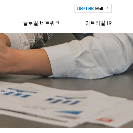
글로벌 네트워크
이트리얼 IR
니다.