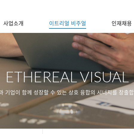
사업소개
이트리얼 비주얼
인재채용
ETHEREAL VISUAL
과 기업이 함께 성장할 수 있는 상호 융합의 시너지를 창출합