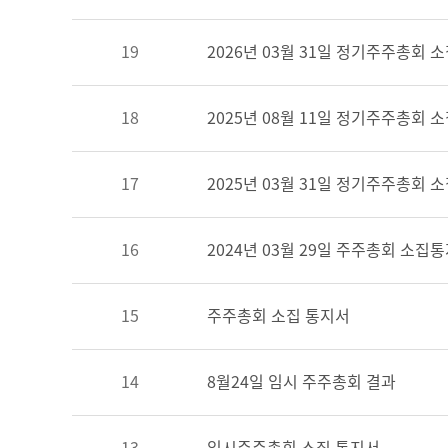
19
2026년 03월 31일 정기주주총회 
18
2025년 08월 11일 정기주주총회 
17
2025년 03월 31일 정기주주총회 
16
2024년 03월 29일 주주총회 소집
15
주주총회 소집 통지서
14
8월24일 임시 주주총회 결과